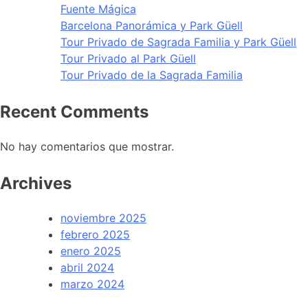
Fuente Mágica
Barcelona Panorámica y Park Güell
Tour Privado de Sagrada Familia y Park Güell
Tour Privado al Park Güell
Tour Privado de la Sagrada Familia
Recent Comments
No hay comentarios que mostrar.
Archives
noviembre 2025
febrero 2025
enero 2025
abril 2024
marzo 2024