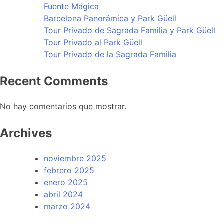
Fuente Mágica
Barcelona Panorámica y Park Güell
Tour Privado de Sagrada Familia y Park Güell
Tour Privado al Park Güell
Tour Privado de la Sagrada Familia
Recent Comments
No hay comentarios que mostrar.
Archives
noviembre 2025
febrero 2025
enero 2025
abril 2024
marzo 2024